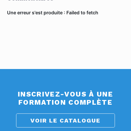
INSCRIVEZ-VOUS À UNE
FORMATION COMPLÈTE
VOIR LE CATALOGUE