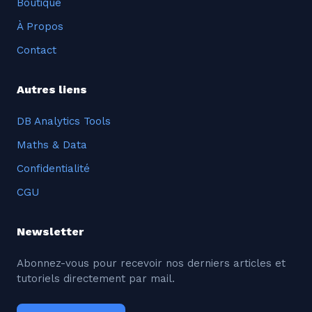
Boutique
À Propos
Contact
Autres liens
DB Analytics Tools
Maths & Data
Confidentialité
CGU
Newsletter
Abonnez-vous pour recevoir nos derniers articles et
tutoriels directement par mail.