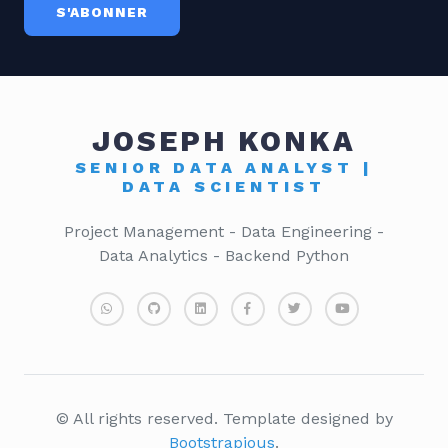
S'ABONNER
JOSEPH KONKA
SENIOR DATA ANALYST |
DATA SCIENTIST
Project Management - Data Engineering -
Data Analytics - Backend Python
© All rights reserved. Template designed by
Bootstrapious
.