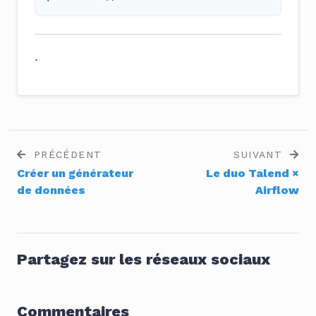
.
PRÉCÉDENT
SUIVANT
Créer un générateur
Le duo Talend ×
de données
Airflow
Partagez sur les réseaux sociaux
Commentaires