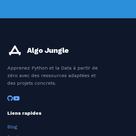
Algo Jungle
Apprenez Python et la Data à partir de
zéro avec des ressources adaptées et
des projets concrets.
Liens rapides
Blog