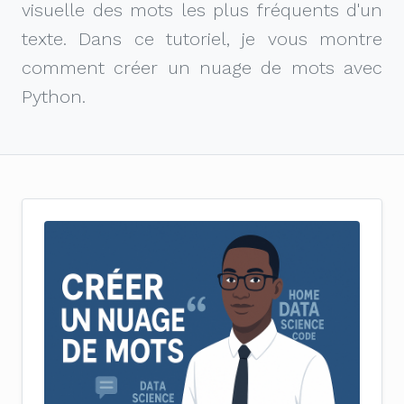
visuelle des mots les plus fréquents d'un
texte. Dans ce tutoriel, je vous montre
comment créer un nuage de mots avec
Python.