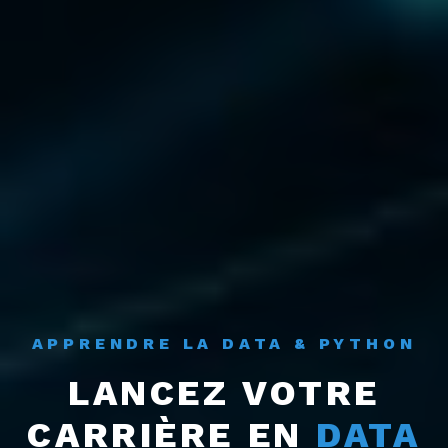
APPRENDRE LA DATA & PYTHON
LANCEZ VOTRE
CARRIÈRE EN
DATA