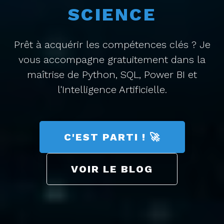
SCIENCE
Prêt à acquérir les compétences clés ? Je
vous accompagne gratuitement dans la
maîtrise de Python, SQL, Power BI et
l'Intelligence Artificielle.
C'EST PARTI ! 🚀
VOIR LE BLOG