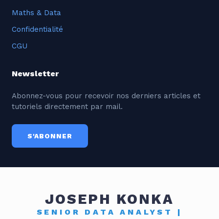
Maths & Data
Confidentialité
CGU
Newsletter
Abonnez-vous pour recevoir nos derniers articles et
tutoriels directement par mail.
S'ABONNER
JOSEPH KONKA
SENIOR DATA ANALYST |