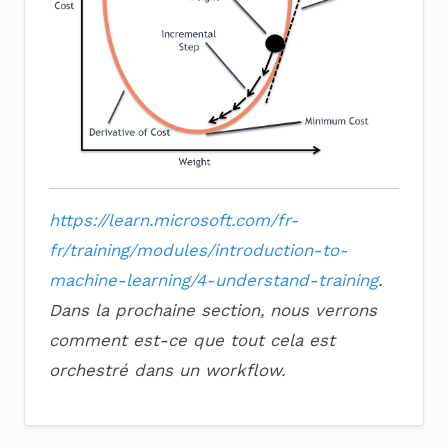
https://learn.microsoft.com/fr-
fr/training/modules/introduction-to-
machine-learning/4-understand-training
.
Dans la prochaine section, nous verrons
comment est-ce que tout cela est
orchestré dans un workflow.