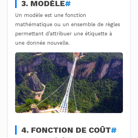
3. MODÈLE
#
Un modèle est une fonction
mathématique ou un ensemble de règles
permettant d’attribuer une étiquette à
une donnée nouvelle.
4. FONCTION DE COÛT
#