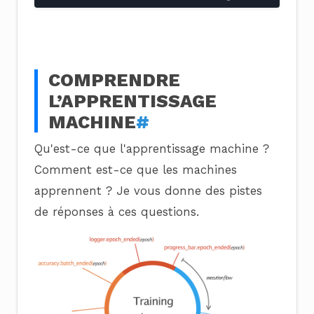
COMPRENDRE
L’APPRENTISSAGE
MACHINE
#
Qu'est-ce que l'apprentissage machine ?
Comment est-ce que les machines
apprennent ? Je vous donne des pistes
de réponses à ces questions.