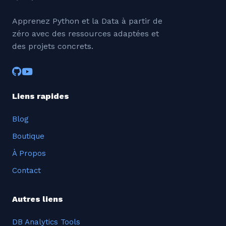
Apprenez Python et la Data à partir de
zéro avec des ressources adaptées et
des projets concrets.
Liens rapides
Blog
Boutique
À Propos
Contact
Autres liens
DB Analytics Tools