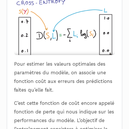
Pour estimer les valeurs optimales des
paramètres du modèle, on associe une
fonction coût aux erreurs des prédictions
faites qu’elle fait.
C’est cette fonction de coût encore appelé
fonction de perte qui nous indique sur les
performances du modèle. L’objectif de
l’entraînement consistera à optimiser la