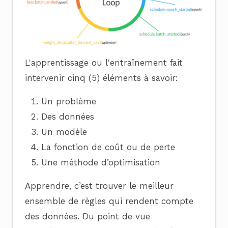
L'apprentissage ou l'entraînement fait
intervenir cinq (5) éléments à savoir:
Un problème
Des données
Un modèle
La fonction de coût ou de perte
Une méthode d’optimisation
Apprendre, c’est trouver le meilleur
ensemble de règles qui rendent compte
des données. Du point de vue