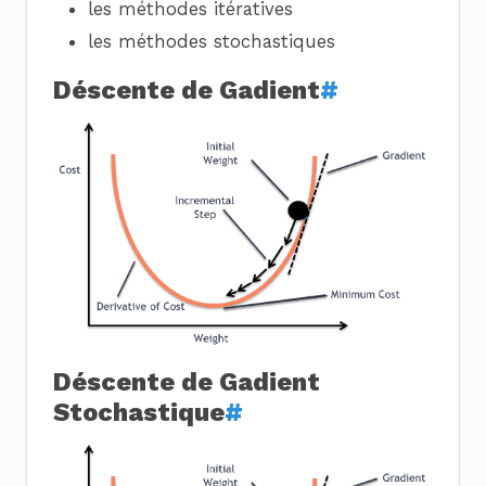
les méthodes itératives
les méthodes stochastiques
Déscente de Gadient
#
Déscente de Gadient
Stochastique
#