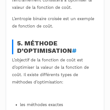
valeur de la fonction de coût.
L’entropie binaire croisée est un exemple
de fonction de coût.
5. MÉTHODE
D’OPTIMISATION
#
L’objectif de la fonction de coût est
d’optimiser la valeur de la fonction de
coût. Il existe différents types de
méthodes d’optimisation:
les méthodes exactes