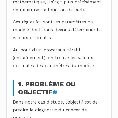
mathématique, il s'agit plus précisément
de minimiser la fonction de perte.
Ces règles ici, sont les paramètres du
modèle dont nous devons déterminer les
valeurs optimales.
Au bout d’un processus itératif
(entraînement), on trouve les valeurs
optimales des paramètres du modèle.
1. PROBLÈME OU
OBJECTIF
#
Dans notre cas d'étude, l’objectif est de
prédire le diagnostic du cancer de
prostate.