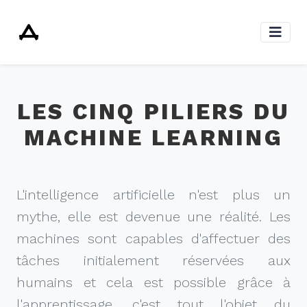
LES CINQ PILIERS DU
MACHINE LEARNING
L'intelligence artificielle n'est plus un
mythe, elle est devenue une réalité. Les
machines sont capables d'affectuer des
tâches initialement réservées aux
humains et cela est possible grâce à
l'apprentissage, c'est tout l'objet du