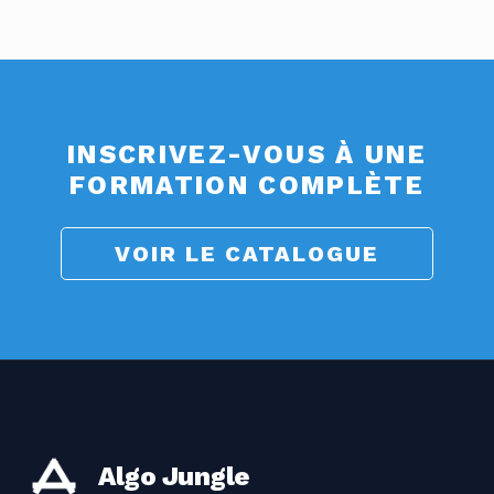
INSCRIVEZ-VOUS À UNE
FORMATION COMPLÈTE
VOIR LE CATALOGUE
Algo Jungle