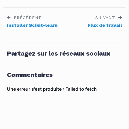
PRÉCÉDENT
SUIVANT
Installer Scikit-learn
Flux de travail
Partagez sur les réseaux sociaux
Commentaires