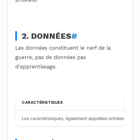
2. DONNÉES
#
Les données constituent le nerf de la
guerre, pas de données pas
d'apprentissage.
CARACTÉRISTIQUES
Les caractéristiques, également appelées entrées ou préd