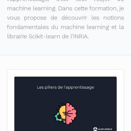
machine learning. Dans cette formation, je
vous propose de découvrir les notions
fondamentales du machine learning et la
librairie Scikit-learn de l'INRIA.