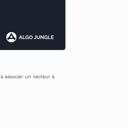
à associer un vecteur à