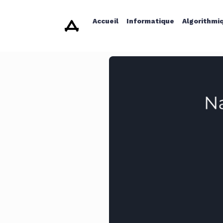
Accueil
Informatique
Algorithmi
Créer un