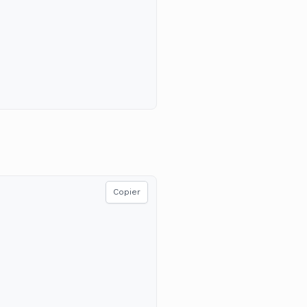
Copier