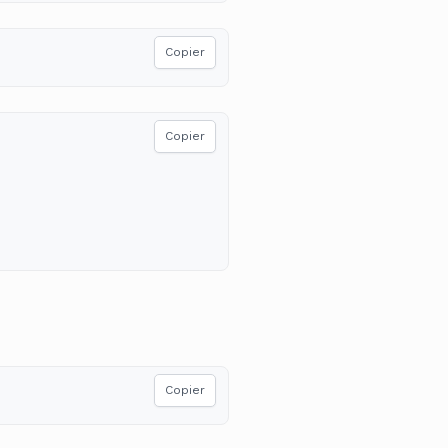
Copier
Copier
Copier