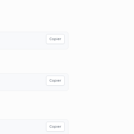
Copier
Copier
Copier