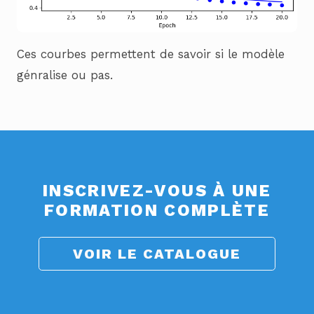
Ces courbes permettent de savoir si le modèle
génralise ou pas.
INSCRIVEZ-VOUS À UNE
FORMATION COMPLÈTE
VOIR LE CATALOGUE