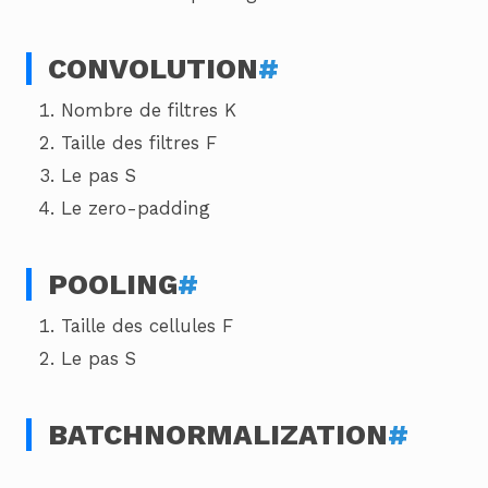
CONVOLUTION
#
Nombre de filtres K
Taille des filtres F
Le pas S
Le zero-padding
POOLING
#
Taille des cellules F
Le pas S
BATCHNORMALIZATION
#