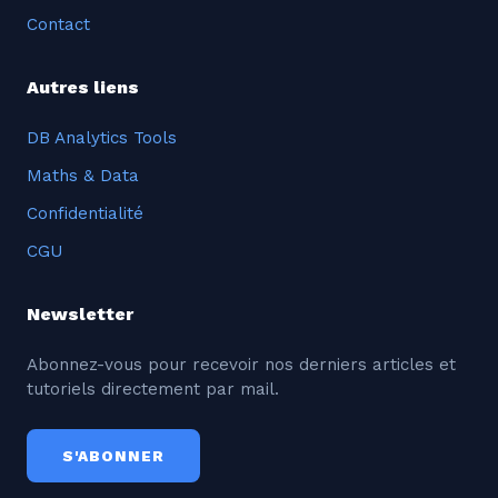
Contact
Autres liens
DB Analytics Tools
Maths & Data
Confidentialité
CGU
Newsletter
Abonnez-vous pour recevoir nos derniers articles et
tutoriels directement par mail.
S'ABONNER