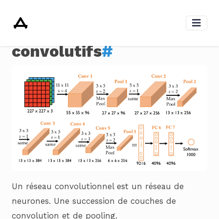
Les réseaux
convolutifs
#
Un réseau convolutionnel est un réseau de
neurones. Une succession de couches de
convolution et de pooling.