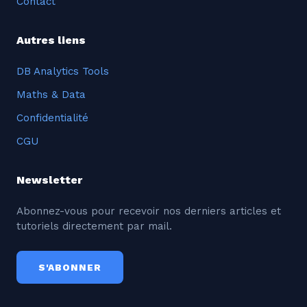
Contact
Autres liens
DB Analytics Tools
Maths & Data
Confidentialité
CGU
Newsletter
Abonnez-vous pour recevoir nos derniers articles et
tutoriels directement par mail.
S'ABONNER