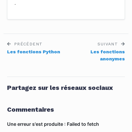
.
PRÉCÉDENT
SUIVANT
Les fonctions Python
Les fonctions
anonymes
Partagez sur les réseaux sociaux
Commentaires