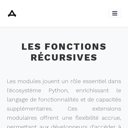
LES FONCTIONS
RÉCURSIVES
Les modules jouent un rôle essentiel dans
l'écosystème Python, enrichissant le
langage de fonctionnalités et de capacités
supplémentaires. Ces extensions
modulaires offrent une flexibilité accrue,
permettant aux développeurs d'accéder à