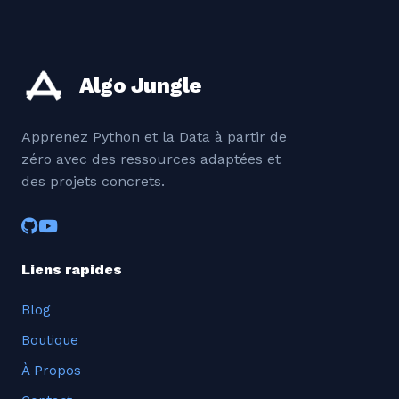
Algo Jungle
Apprenez Python et la Data à partir de
zéro avec des ressources adaptées et
des projets concrets.
Liens rapides
Blog
Boutique
À Propos