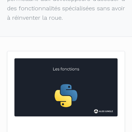
des fonctionnalités spécialisées sans avoir
à réinventer la roue.