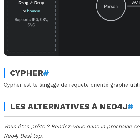
CYPHER
#
Cypher est le langage de requête orienté graphe utili
LES ALTERNATIVES À NEO4J
#
Vous êtes prêts ? Rendez-vous dans la prochaine sec
Neo4j Desktop.