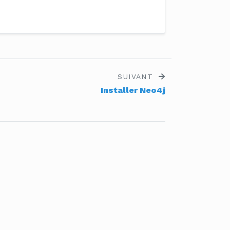
SUIVANT
Installer Neo4j