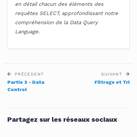
en détail chacun des éléments des
requêtes SELECT, approfondissant notre
compréhension de la Data Query
Language.
PRÉCÉDENT
SUIVANT
Partie 3 - Data
Filtrage et Tri
Control
Partagez sur les réseaux sociaux