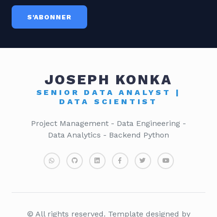
S'ABONNER
JOSEPH KONKA
SENIOR DATA ANALYST |
DATA SCIENTIST
Project Management - Data Engineering -
Data Analytics - Backend Python
© All rights reserved. Template designed by