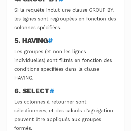
Si la requête inclut une clause GROUP BY,
les lignes sont regroupées en fonction des
colonnes spécifiées.
5. HAVING
#
Les groupes (et non les lignes
individuelles) sont filtrés en fonction des
conditions spécifiées dans la clause
HAVING.
6. SELECT
#
Les colonnes à retourner sont
sélectionnées, et des calculs d'agrégation
peuvent être appliqués aux groupes
formés.