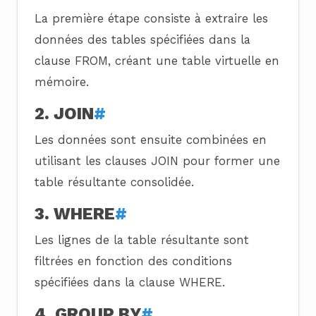
La première étape consiste à extraire les
données des tables spécifiées dans la
clause FROM, créant une table virtuelle en
mémoire.
2. JOIN
#
Les données sont ensuite combinées en
utilisant les clauses JOIN pour former une
table résultante consolidée.
3. WHERE
#
Les lignes de la table résultante sont
filtrées en fonction des conditions
spécifiées dans la clause WHERE.
4. GROUP BY
#