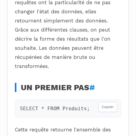
requêtes ont la particularité de ne pas
changer l'état des données, elles
retournent simplement des données.
Grâce aux différentes clauses, on peut
décrire la forme des résultats que l'on
souhaite. Les données peuvent être
récupérées de manière brute ou
transformées.
UN PREMIER PAS
#
Copier
SELECT
*
FROM
Produits
;
Cette requête retourne l'ensemble des