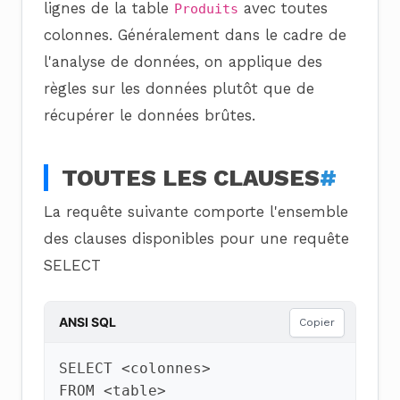
lignes de la table
avec toutes
Produits
colonnes. Généralement dans le cadre de
l'analyse de données, on applique des
règles sur les données plutôt que de
récupérer le données brûtes.
TOUTES LES CLAUSES
#
La requête suivante comporte l'ensemble
des clauses disponibles pour une requête
SELECT
ANSI SQL
Copier
SELECT
<
colonnes
>
FROM
<
table
>