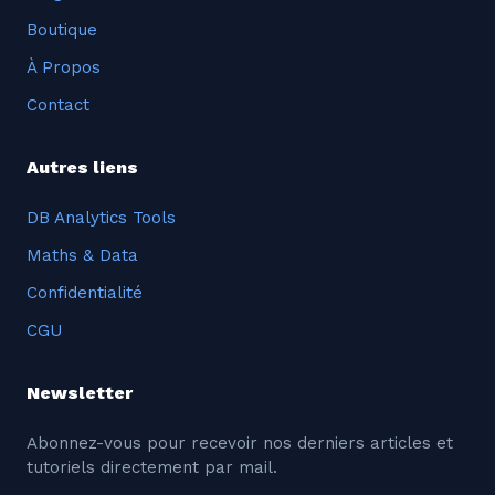
Boutique
À Propos
Contact
Autres liens
DB Analytics Tools
Maths & Data
Confidentialité
CGU
Newsletter
Abonnez-vous pour recevoir nos derniers articles et
tutoriels directement par mail.