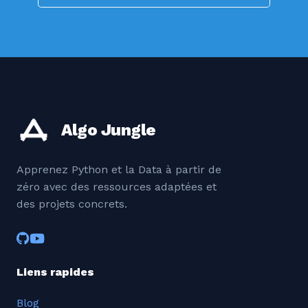
Algo Jungle
Apprenez Python et la Data à partir de
zéro avec des ressources adaptées et
des projets concrets.
Liens rapides
Blog