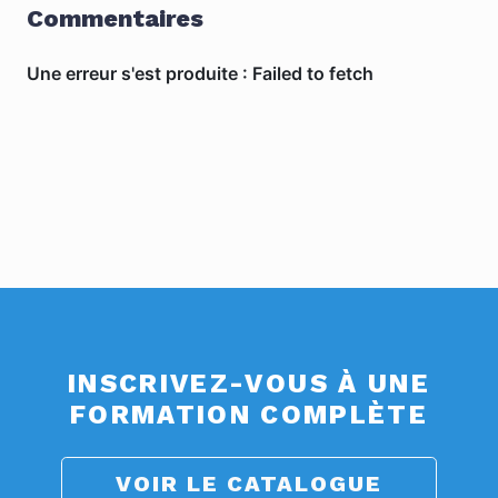
Commentaires
INSCRIVEZ-VOUS À UNE
FORMATION COMPLÈTE
VOIR LE CATALOGUE