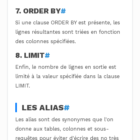
7. ORDER BY
#
Si une clause ORDER BY est présente, les
lignes résultantes sont triées en fonction
des colonnes spécifiées.
8. LIMIT
#
Enfin, le nombre de lignes en sortie est
limité à la valeur spécifiée dans la clause
LIMIT.
LES ALIAS
#
Les alias sont des synonymes que l'on
donne aux tables, colonnes et sous-
requêtes pour éviter d'écrire des no très