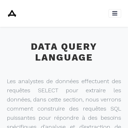
DATA QUERY
LANGUAGE
Les analystes de données effectuent des
requêtes SELECT pour extraire les
données, dans cette section, nous verrons
comment construire des requêtes SQL
puissantes pour répondre à des besoins
spécifiques d'analyse et d'extraction de