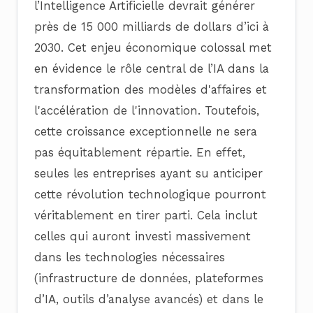
l’Intelligence Artificielle devrait générer
près de 15 000 milliards de dollars d’ici à
2030. Cet enjeu économique colossal met
en évidence le rôle central de l’IA dans la
transformation des modèles d'affaires et
l'accélération de l'innovation. Toutefois,
cette croissance exceptionnelle ne sera
pas équitablement répartie. En effet,
seules les entreprises ayant su anticiper
cette révolution technologique pourront
véritablement en tirer parti. Cela inclut
celles qui auront investi massivement
dans les technologies nécessaires
(infrastructure de données, plateformes
d’IA, outils d’analyse avancés) et dans le