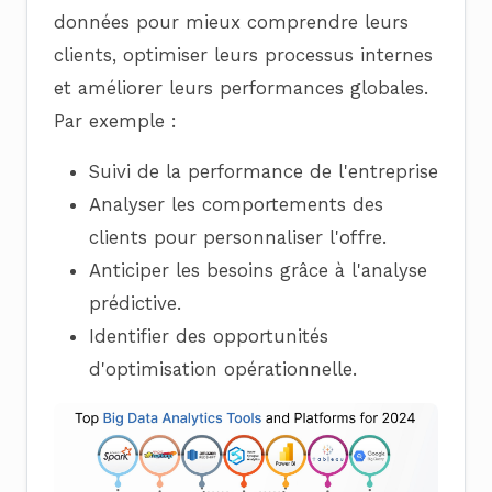
données pour mieux comprendre leurs
clients, optimiser leurs processus internes
et améliorer leurs performances globales.
Par exemple :
Suivi de la performance de l'entreprise
Analyser les comportements des
clients pour personnaliser l'offre.
Anticiper les besoins grâce à l'analyse
prédictive.
Identifier des opportunités
d'optimisation opérationnelle.