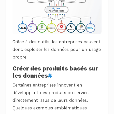
Grâce à des outils, les entreprises peuvent
donc exploiter les données pour un usage
propre.
Créer des produits basés sur
les données
#
Certaines entreprises innovent en
développant des produits ou services
directement issus de leurs données.
Quelques exemples emblématiques