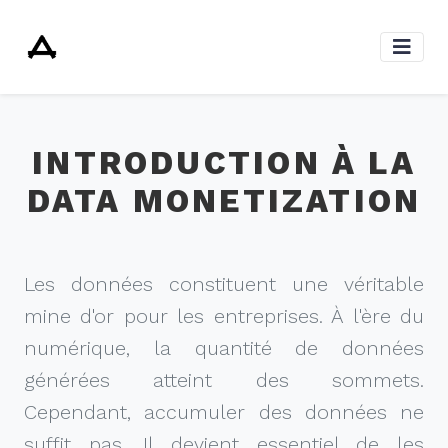
INTRODUCTION À LA
DATA MONETIZATION
Les données constituent une véritable
mine d'or pour les entreprises. À l'ère du
numérique, la quantité de données
générées atteint des sommets.
Cependant, accumuler des données ne
suffit pas. Il devient essentiel de les