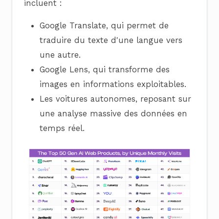
incluent :
Google Translate, qui permet de
traduire du texte d'une langue vers
une autre.
Google Lens, qui transforme des
images en informations exploitables.
Les voitures autonomes, reposant sur
une analyse massive des données en
temps réel.