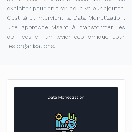
exploiter pour en tirer de la valeur ajoutée.
C'est là qu'intervient la Data Monetization,
une approche visant à transformer les
données en un levier économique pour
les organisations.