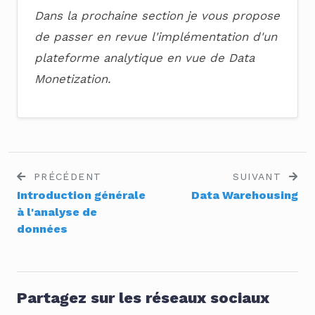
Dans la prochaine section je vous propose
de passer en revue l'implémentation d'un
plateforme analytique en vue de Data
Monetization.
PRÉCÉDENT
SUIVANT
Introduction générale
Data Warehousing
à l'analyse de
données
Partagez sur les réseaux sociaux