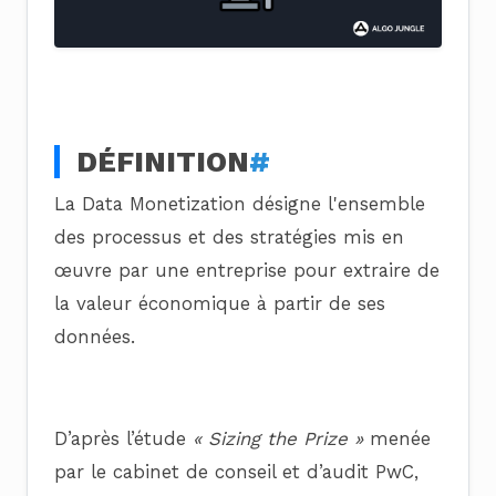
DÉFINITION
#
La Data Monetization désigne l'ensemble
des processus et des stratégies mis en
œuvre par une entreprise pour extraire de
la valeur économique à partir de ses
données.
D’après l’étude
« Sizing the Prize »
menée
par le cabinet de conseil et d’audit PwC,