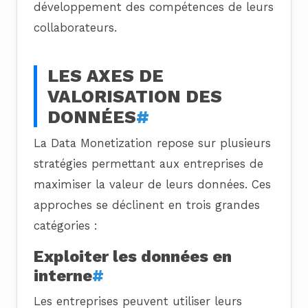
développement des compétences de leurs
collaborateurs.
LES AXES DE
VALORISATION DES
DONNÉES
#
La Data Monetization repose sur plusieurs
stratégies permettant aux entreprises de
maximiser la valeur de leurs données. Ces
approches se déclinent en trois grandes
catégories :
Exploiter les données en
interne
#
Les entreprises peuvent utiliser leurs