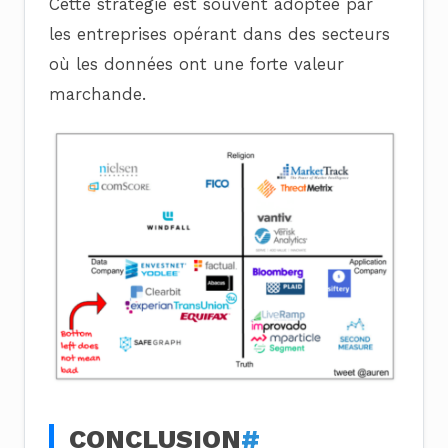
Cette stratégie est souvent adoptée par
les entreprises opérant dans des secteurs
où les données ont une forte valeur
marchande.
CONCLUSION
#