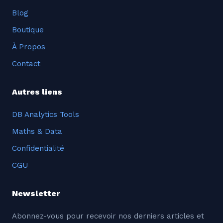
Blog
Boutique
À Propos
Contact
Autres liens
DB Analytics Tools
Maths & Data
Confidentialité
CGU
Newsletter
Abonnez-vous pour recevoir nos derniers articles et