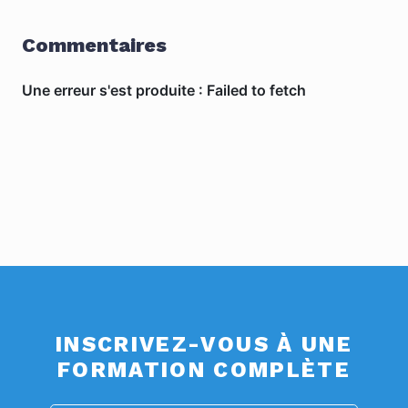
Commentaires
INSCRIVEZ-VOUS À UNE
FORMATION COMPLÈTE