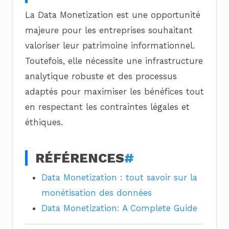
La Data Monetization est une opportunité
majeure pour les entreprises souhaitant
valoriser leur patrimoine informationnel.
Toutefois, elle nécessite une infrastructure
analytique robuste et des processus
adaptés pour maximiser les bénéfices tout
en respectant les contraintes légales et
éthiques.
RÉFÉRENCES
#
Data Monetization : tout savoir sur la
monétisation des données
Data Monetization: A Complete Guide