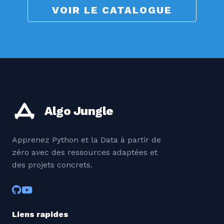
VOIR LE CATALOGUE
Algo Jungle
Apprenez Python et la Data à partir de
zéro avec des ressources adaptées et
des projets concrets.
Liens rapides