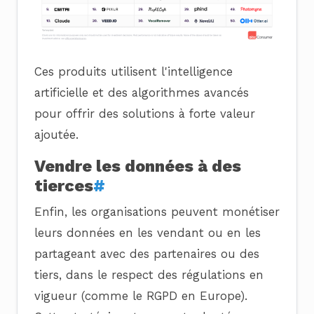
Ces produits utilisent l'intelligence
artificielle et des algorithmes avancés
pour offrir des solutions à forte valeur
ajoutée.
Vendre les données à des
tierces
#
Enfin, les organisations peuvent monétiser
leurs données en les vendant ou en les
partageant avec des partenaires ou des
tiers, dans le respect des régulations en
vigueur (comme le RGPD en Europe).