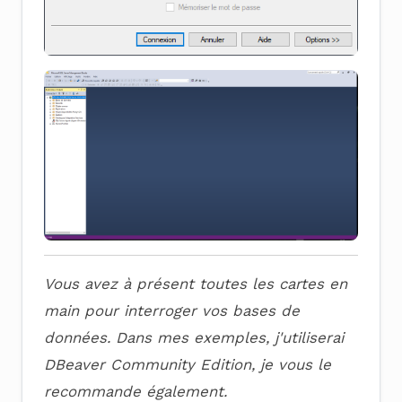
Vous avez à présent toutes les cartes en
main pour interroger vos bases de
données. Dans mes exemples, j'utiliserai
DBeaver Community Edition, je vous le
recommande également.