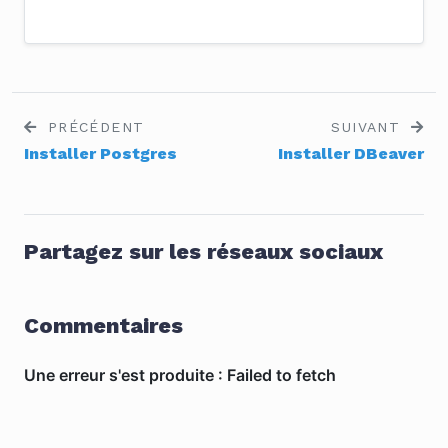
PRÉCÉDENT
SUIVANT
Installer Postgres
Installer DBeaver
Partagez sur les réseaux sociaux
Commentaires