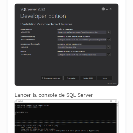
Lancer la console de SQL Server