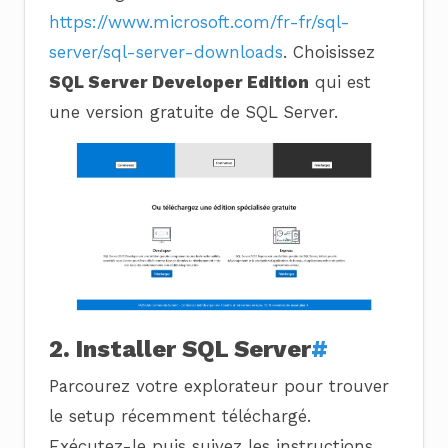
https://www.microsoft.com/fr-fr/sql-
server/sql-server-downloads
. Choisissez
SQL Server Developer Edition
qui est
une version gratuite de SQL Server.
2. Installer SQL Server
#
Parcourez votre explorateur pour trouver
le setup récemment téléchargé.
Exécutez-le puis suivez les instructions