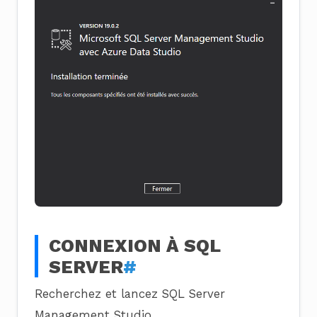
CONNEXION À SQL
SERVER
#
Recherchez et lancez SQL Server
Management Studio