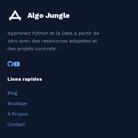
Algo Jungle
Apprenez Python et la Data à partir de
zéro avec des ressources adaptées et
des projets concrets.
Liens rapides
Blog
Boutique
À Propos
Contact