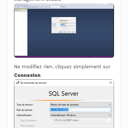
Ne modifiez rien, cliquez simplement sur
Connexion