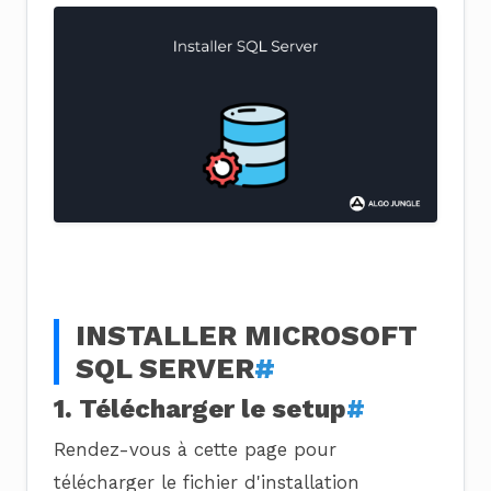
INSTALLER MICROSOFT
SQL SERVER
#
1. Télécharger le setup
#
Rendez-vous à cette page pour
télécharger le fichier d'installation