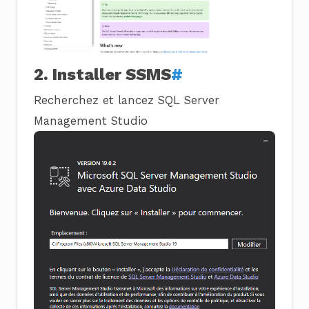
2. Installer SSMS
#
Recherchez et lancez SQL Server
Management Studio