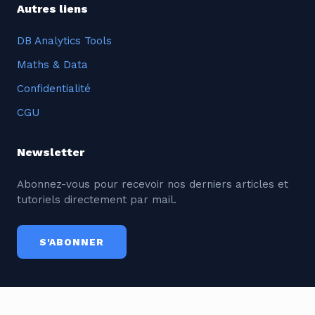
Autres liens
DB Analytics Tools
Maths & Data
Confidentialité
CGU
Newsletter
Abonnez-vous pour recevoir nos derniers articles et
tutoriels directement par mail.
S'ABONNER