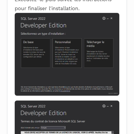
pour finaliser l'installation.