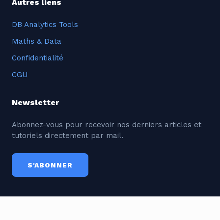
Autres liens
DB Analytics Tools
Maths & Data
Confidentialité
CGU
Newsletter
Abonnez-vous pour recevoir nos derniers articles et
tutoriels directement par mail.
S'ABONNER