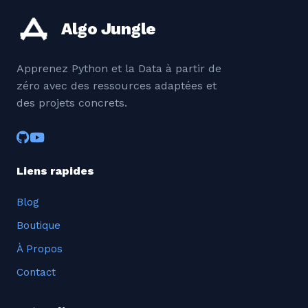
Algo Jungle
Apprenez Python et la Data à partir de
zéro avec des ressources adaptées et
des projets concrets.
Liens rapides
Blog
Boutique
À Propos
Contact