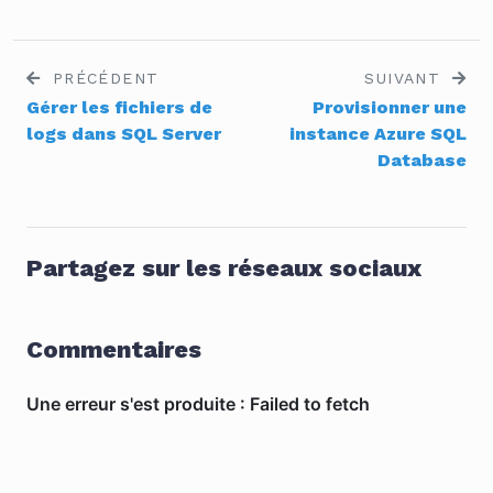
PRÉCÉDENT
SUIVANT
Gérer les fichiers de
Provisionner une
logs dans SQL Server
instance Azure SQL
Database
Partagez sur les réseaux sociaux
Commentaires