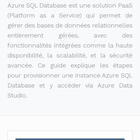
Azure SQL Database est une solution PaaS
(Platform as a Service) qui permet de
gérer des bases de données relationnelles
entièrement gérées, avec des
fonctionnalités intégrées comme la haute
disponibilité, la scalabilité, et la sécurité
avancée. Ce guide explique les étapes
pour provisionner une instance Azure SQL
Database et y accéder via Azure Data
Studio.